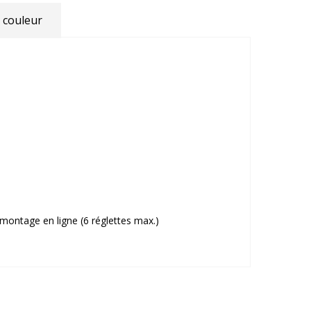
 couleur
 montage en ligne (6 réglettes max.)