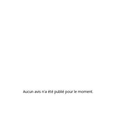
Aucun avis n'a été publié pour le moment.