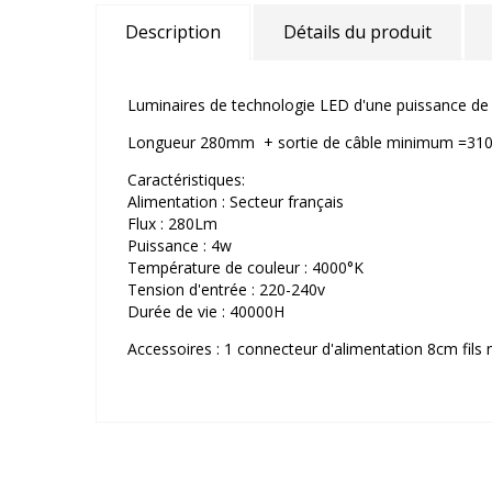
Description
Détails du produit
Luminaires de technologie LED d'une puissance d
Longueur 280mm + sortie de câble minimum =3
Caractéristiques:
Alimentation : Secteur français
Flux : 280Lm
Puissance : 4w
Température de couleur : 4000°K
Tension d'entrée : 220-240v
Durée de vie : 40000H
Accessoires : 1 connecteur d'alimentation 8cm fils 