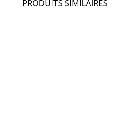
PRODUITS SIMILAIRES