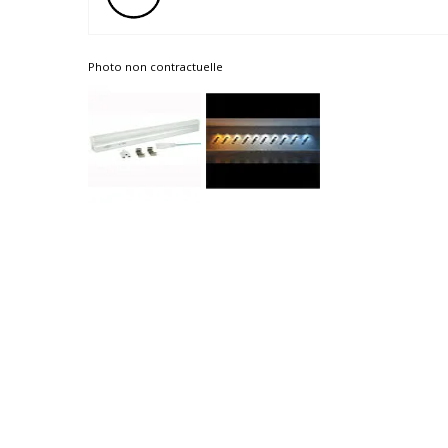
Photo non contractuelle