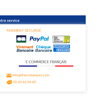
otre service
PAIEMENT SÉCURISÉ
info@francelampes.com
05 63 63 94 69