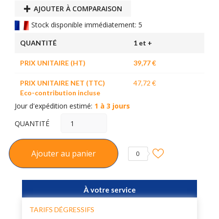
AJOUTER À COMPARAISON
Stock disponible immédiatement: 5
QUANTITÉ
1 et +
PRIX UNITAIRE (HT)
39,77 €
PRIX UNITAIRE NET (TTC)
47,72 €
Eco-contribution incluse
Jour d'expédition estimé:
1 à 3 jours
QUANTITÉ
Ajouter au panier
0
À votre service
TARIFS DÉGRESSIFS