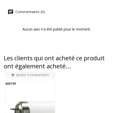
Commentaires (0)
Aucun avis n'a été publié pour le moment.
Les clients qui ont acheté ce produit
ont également acheté...
ajouter à comparaison
408199