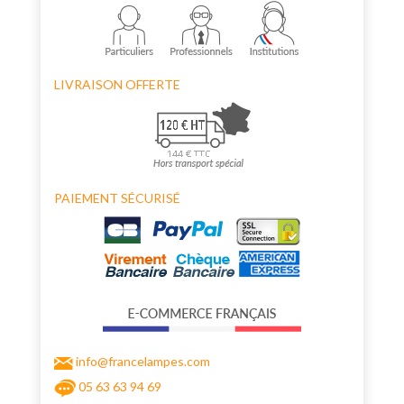
LIVRAISON OFFERTE
PAIEMENT SÉCURISÉ
info@francelampes.com
05 63 63 94 69