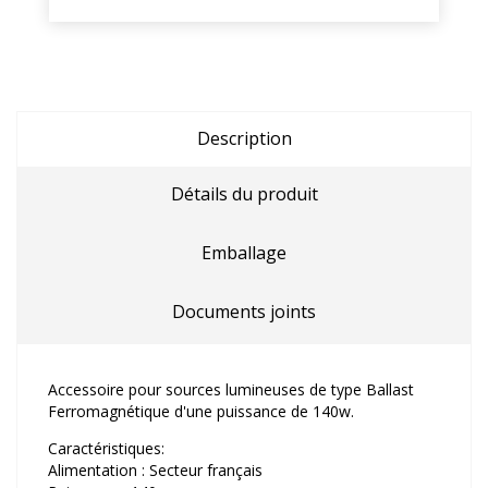
Description
Détails du produit
Emballage
Documents joints
Accessoire pour sources lumineuses de type Ballast
Ferromagnétique d'une puissance de 140w.
Caractéristiques:
Alimentation : Secteur français