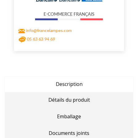
info@francelampes.com
05 63 63 94 69
Description
Détails du produit
Emballage
Documents joints