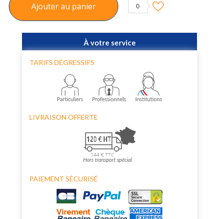
Ajouter au panier
0
À votre service
TARIFS DÉGRESSIFS
LIVRAISON OFFERTE
PAIEMENT SÉCURISÉ