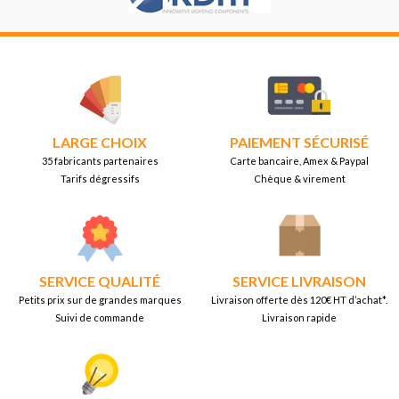
LARGE CHOIX
PAIEMENT SÉCURISÉ
35 fabricants partenaires
Carte bancaire, Amex & Paypal
Tarifs dégressifs
Chèque & virement
SERVICE QUALITÉ
SERVICE LIVRAISON
Petits prix sur de grandes marques
Livraison offerte dès 120€ HT d’achat*.
Suivi de commande
Livraison rapide