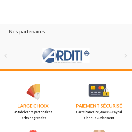
Nos partenaires


LARGE CHOIX
PAIEMENT SÉCURISÉ
35 fabricants partenaires
Carte bancaire, Amex & Paypal
Tarifs dégressifs
Chèque & virement