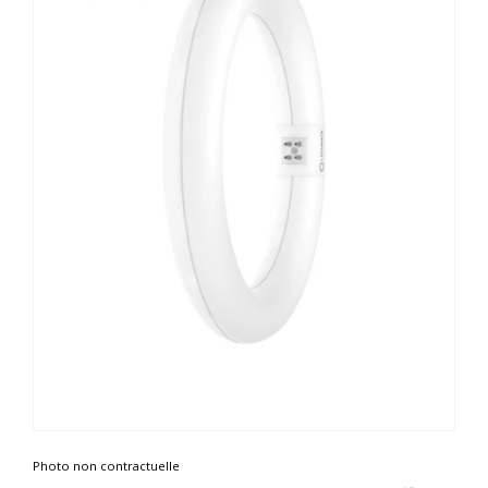
Photo non contractuelle