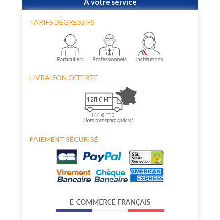
À votre service
TARIFS DÉGRESSIFS
LIVRAISON OFFERTE
PAIEMENT SÉCURISÉ