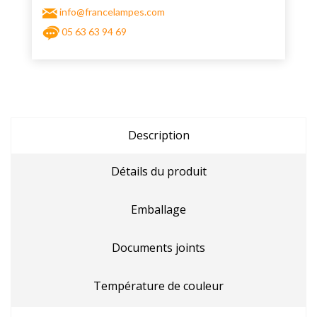
info@francelampes.com
05 63 63 94 69
Description
Détails du produit
Emballage
Documents joints
Température de couleur