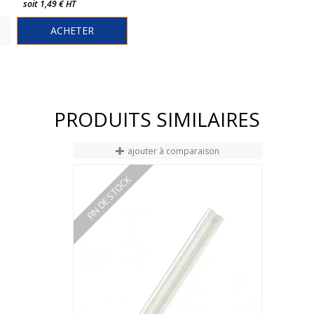
soit 1,49 € HT
ACHETER
PRODUITS SIMILAIRES
ajouter à comparaison
FIN DE STOCK