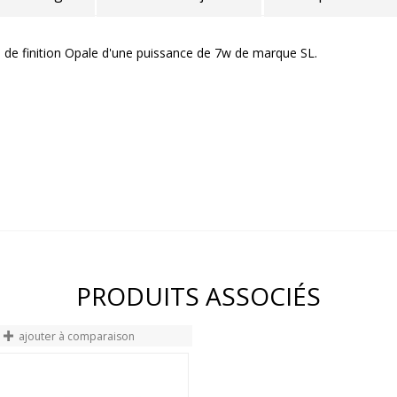
de finition Opale d'une puissance de 7w de marque SL.
PRODUITS ASSOCIÉS
ajouter à comparaison