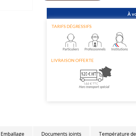
À v
TARIFS DÉGRESSIFS
LIVRAISON OFFERTE
Emballage
Documents joints
Température de