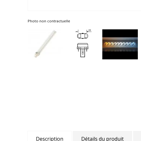
Photo non contractuelle
Description
Détails du produit