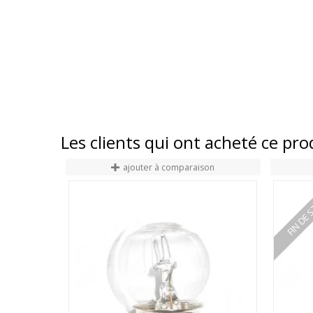
Les clients qui ont acheté ce pr
ajouter à comparaison
FIN DE 