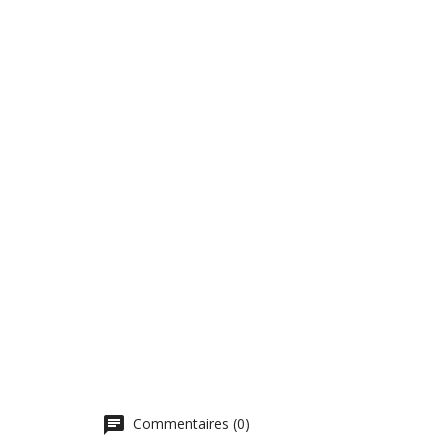
Commentaires (0)