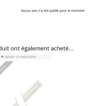
Aucun avis n'a été publié pour le moment.
oduit ont également acheté...
ajouter à comparaison
STOCK