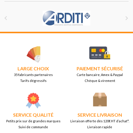


LARGE CHOIX
PAIEMENT SÉCURISÉ
35 fabricants partenaires
Carte bancaire, Amex & Paypal
Tarifs dégressifs
Chèque & virement
SERVICE QUALITÉ
SERVICE LIVRAISON
Petits prix sur de grandes marques
Livraison offerte dès 120€ HT d’achat*.
Suivi de commande
Livraison rapide