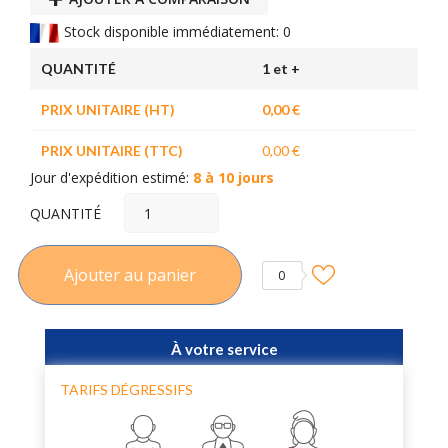
Stock disponible immédiatement: 0
QUANTITÉ
1 et +
PRIX UNITAIRE (HT)
0,00 €
PRIX UNITAIRE (TTC)
0,00 €
Jour d'expédition estimé:
8 à 10 jours
QUANTITÉ
Ajouter au panier
0
À votre service
TARIFS DÉGRESSIFS