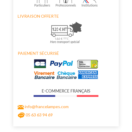
LIVRAISON OFFERTE
PAIEMENT SÉCURISÉ
info@francelampes.com
05 63 63 94 69