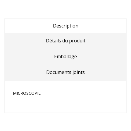
Description
Détails du produit
Emballage
Documents joints
MICROSCOPIE