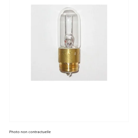
Photo non contractuelle