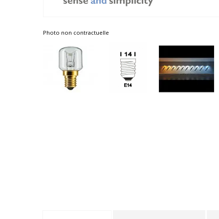
Photo non contractuelle