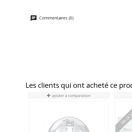
Commentaires (0)
Les clients qui ont acheté ce pr
ajouter à comparaison
FIN DE 