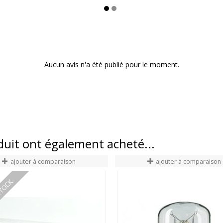
Aucun avis n'a été publié pour le moment.
oduit ont également acheté...
ajouter à comparaison
ajouter à comparaison
STOCK