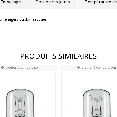
Emballage
Documents joints
Température de
ctroménagers ou domestiques
PRODUITS SIMILAIRES
ajouter à comparaison
ajouter à comparaison