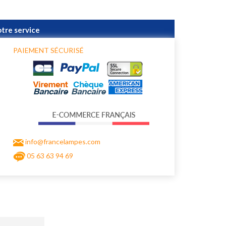
otre service
PAIEMENT SÉCURISÉ
info@francelampes.com
05 63 63 94 69