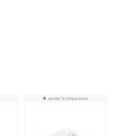
ajouter à comparaison
FIN DE STO