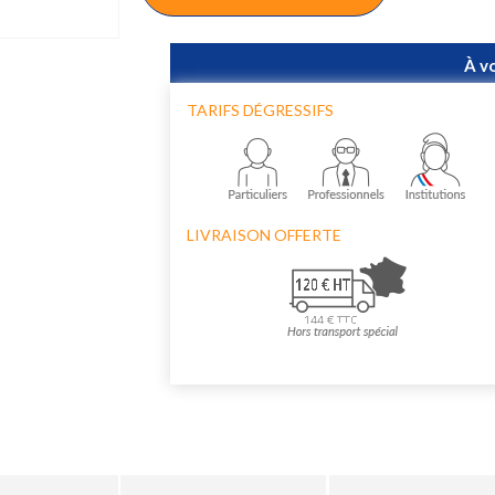
À v
TARIFS DÉGRESSIFS
LIVRAISON OFFERTE