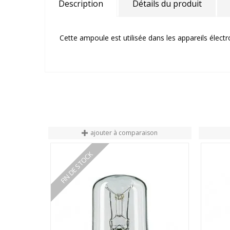
Description
Détails du produit
Cette ampoule est utilisée dans les appareils éle
ajouter à comparaison
FIN DE STOCK