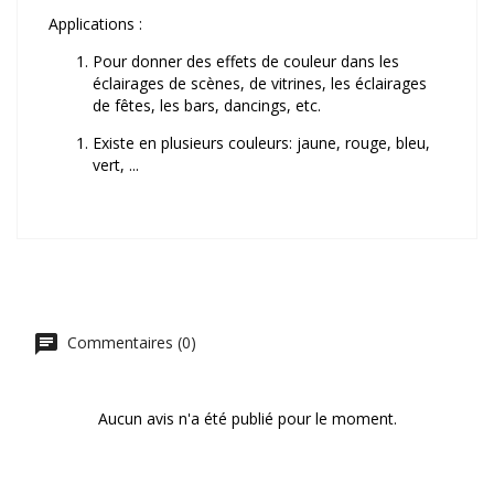
Applications :
Pour donner des effets de couleur dans les
éclairages de scènes, de vitrines, les éclairages
de fêtes, les bars, dancings, etc.
Existe en plusieurs couleurs: jaune, rouge, bleu,
vert, ...
Commentaires (0)
Aucun avis n'a été publié pour le moment.