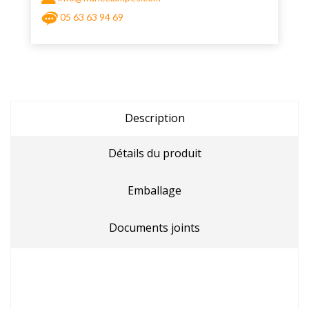
05 63 63 94 69
Description
Détails du produit
Emballage
Documents joints