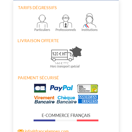
TARIFS DÉGRESSIFS
LIVRAISON OFFERTE
PAIEMENT SÉCURISÉ
info@francelampes.com