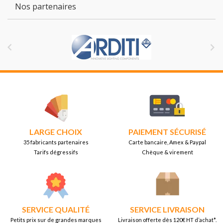
Nos partenaires


LARGE CHOIX
PAIEMENT SÉCURISÉ
35 fabricants partenaires
Carte bancaire, Amex & Paypal
Tarifs dégressifs
Chèque & virement
SERVICE QUALITÉ
SERVICE LIVRAISON
Petits prix sur de grandes marques
Livraison offerte dès 120€ HT d’achat*.