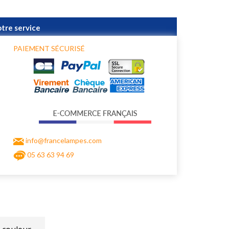
otre service
PAIEMENT SÉCURISÉ
info@francelampes.com
05 63 63 94 69