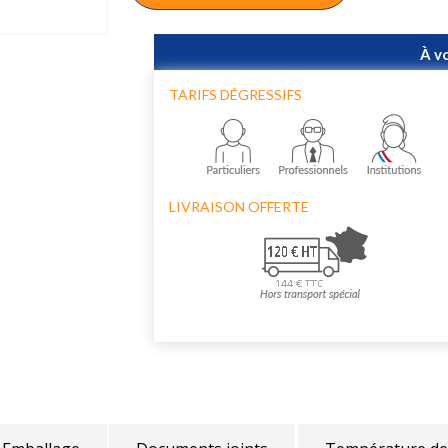
À v
TARIFS DÉGRESSIFS
LIVRAISON OFFERTE