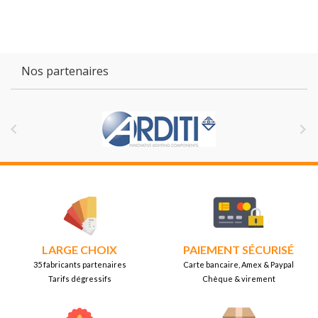
Nos partenaires


LARGE CHOIX
PAIEMENT SÉCURISÉ
35 fabricants partenaires
Carte bancaire, Amex & Paypal
Tarifs dégressifs
Chèque & virement