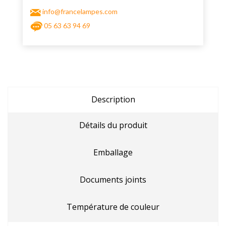
info@francelampes.com
05 63 63 94 69
Description
Détails du produit
Emballage
Documents joints
Température de couleur