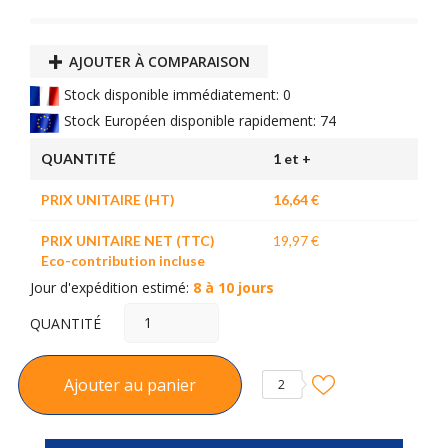
AJOUTER À COMPARAISON
Stock disponible immédiatement: 0
Stock Européen disponible rapidement: 74
QUANTITÉ
1 et +
PRIX UNITAIRE (HT)
16,64 €
PRIX UNITAIRE NET (TTC)
19,97 €
Eco-contribution incluse
Jour d'expédition estimé:
8 à 10 jours
QUANTITÉ
Ajouter au panier
2