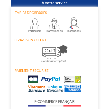
À votre service
TARIFS DÉGRESSIFS
LIVRAISON OFFERTE
PAIEMENT SÉCURISÉ