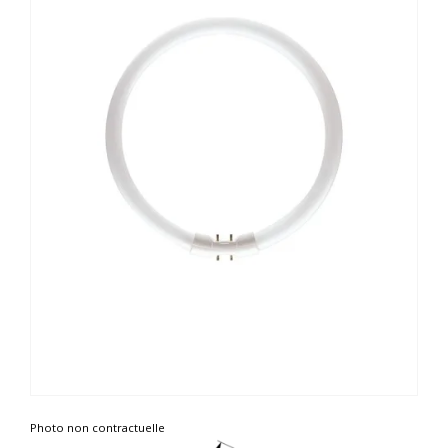
Photo non contractuelle