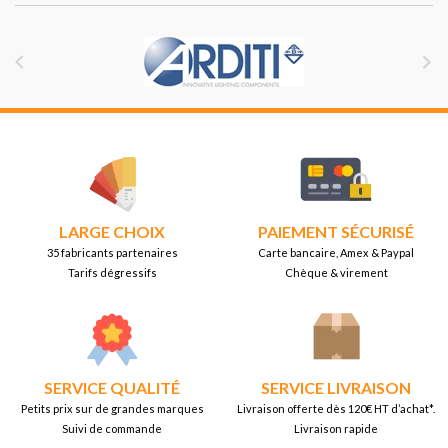


LARGE CHOIX
PAIEMENT SÉCURISÉ
35 fabricants partenaires
Carte bancaire, Amex & Paypal
Tarifs dégressifs
Chèque & virement
SERVICE QUALITÉ
SERVICE LIVRAISON
Petits prix sur de grandes marques
Livraison offerte dès 120€ HT d’achat*.
Suivi de commande
Livraison rapide