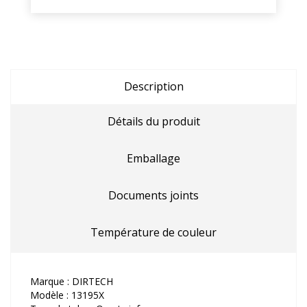
Description
Détails du produit
Emballage
Documents joints
Température de couleur
Marque : DIRTECH
Modèle : 13195X