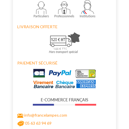
LIVRAISON OFFERTE
PAIEMENT SÉCURISÉ
info@francelampes.com
05 63 63 94 69