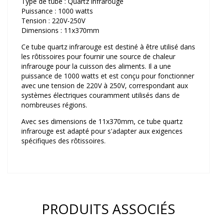
Type de tube : Quartz infrarouge
Puissance : 1000 watts
Tension : 220V-250V
Dimensions : 11x370mm
Ce tube quartz infrarouge est destiné à être utilisé dans
les rôtissoires pour fournir une source de chaleur
infrarouge pour la cuisson des aliments. Il a une
puissance de 1000 watts et est conçu pour fonctionner
avec une tension de 220V à 250V, correspondant aux
systèmes électriques couramment utilisés dans de
nombreuses régions.
Avec ses dimensions de 11x370mm, ce tube quartz
infrarouge est adapté pour s'adapter aux exigences
spécifiques des rôtissoires.
PRODUITS ASSOCIÉS