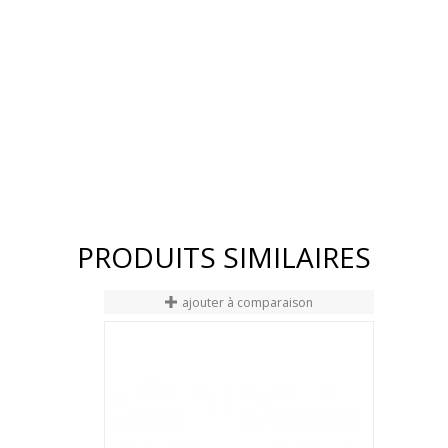
PRODUITS SIMILAIRES
ajouter à comparaison