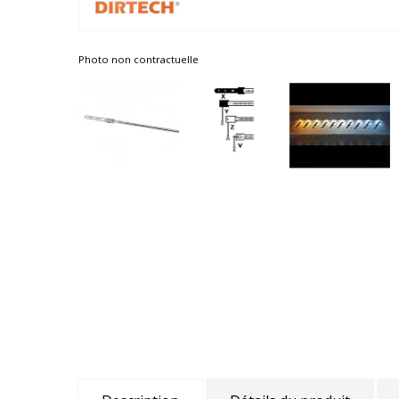
Photo non contractuelle