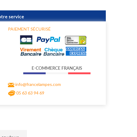
otre service
PAIEMENT SÉCURISÉ
info@francelampes.com
05 63 63 94 69