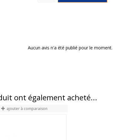
Aucun avis n'a été publié pour le moment.
oduit ont également acheté...
ajouter à comparaison