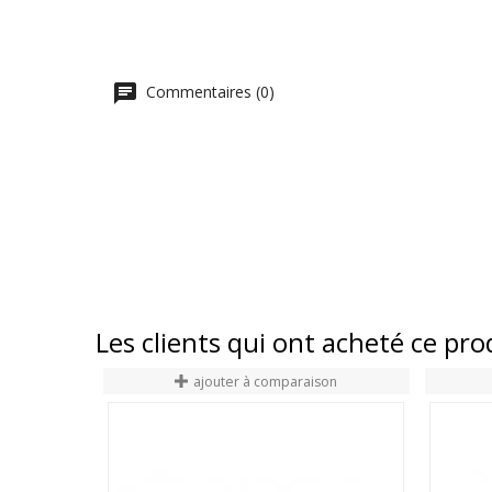
Commentaires (0)
Les clients qui ont acheté ce pr
ajouter à comparaison