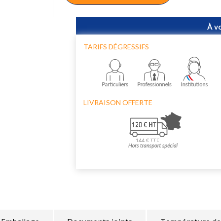
À v
TARIFS DÉGRESSIFS
LIVRAISON OFFERTE