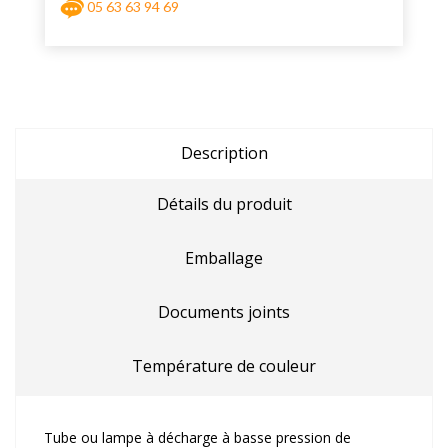
05 63 63 94 69
Description
Détails du produit
Emballage
Documents joints
Température de couleur
Tube ou lampe à décharge à basse pression de