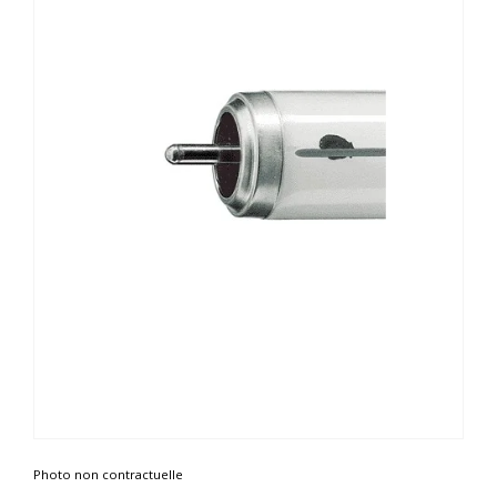
Photo non contractuelle