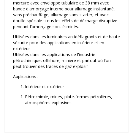
mercure avec enveloppe tubulaire de 38 mm avec
bande d'amorçage interne pour allumage instantané,
sans préchauffage, allumage sans starter, et avec
douille spéciale : tous les effets de décharge disruptive
pendant l'amorçage sont éliminés.
Utilisées dans les luminaires antidéflagrants et de haute
sécurité pour des applications en intérieur et en
extérieur
Utilisées dans les applications de l'industrie
pétrochimique, offshore, minière et partout où l'on
peut trouver des traces de gaz explosif
Applications :
Intérieur et extérieur
Pétrochimie, mines, plate-formes pétrolières,
atmosphères explosives.