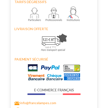
TARIFS DÉGRESSIFS
LIVRAISON OFFERTE
PAIEMENT SÉCURISÉ
info@francelampes.com